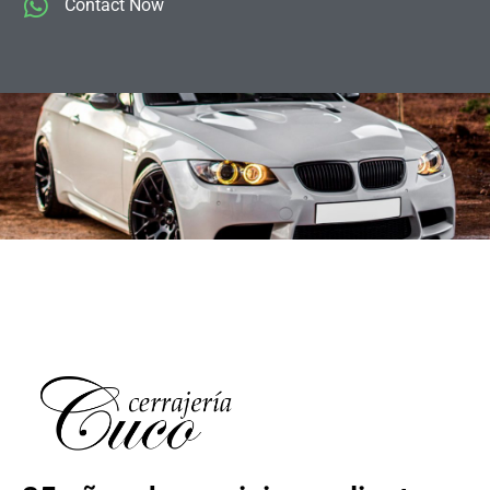
Contact Now